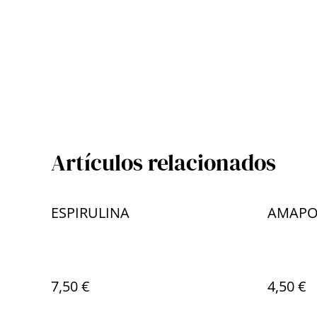
Artículos relacionados
ESPIRULINA
AMAPOL
7,50 €
4,50 €