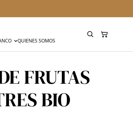
LANCO
QUIENES SOMOS
DE FRUTAS
TRES BIO