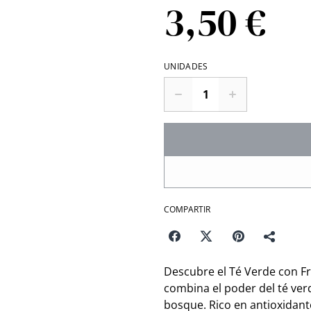
3,50 €
UNIDADES
COMPARTIR
Descubre el Té Verde con Fr
combina el poder del té verd
bosque. Rico en antioxidante