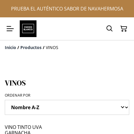
PRUEBA EL AUTÉNTICO SABOR DE NAVAHERMOSA
Inicio
/
Productos
/
VINOS
VINOS
ORDENAR POR
VINO TINTO UVA
GARNACHA