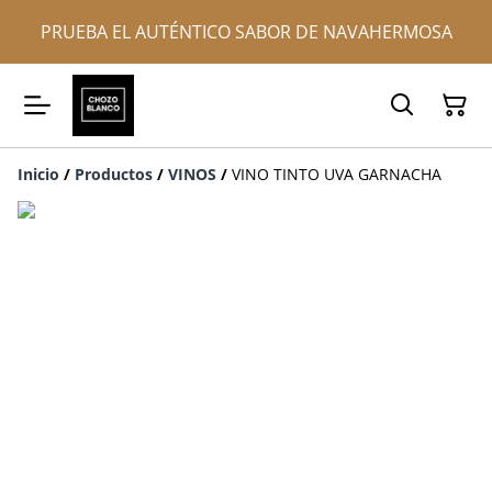
PRUEBA EL AUTÉNTICO SABOR DE NAVAHERMOSA
Inicio
/
Productos
/
VINOS
/
VINO TINTO UVA GARNACHA