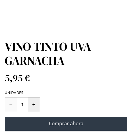
VINO TINTO UVA
GARNACHA
5,95 €
UNIDADES
Comprar ahora