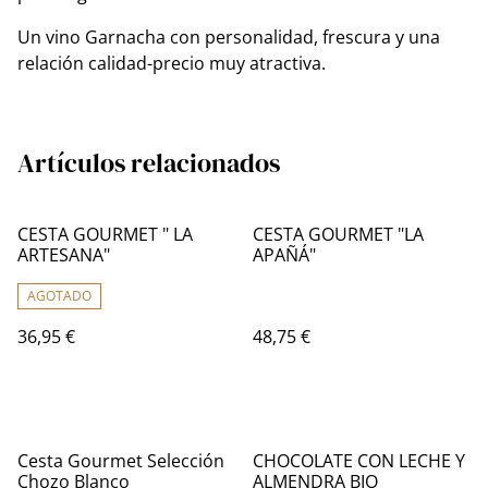
Un vino Garnacha con personalidad, frescura y una
relación calidad-precio muy atractiva.
Artículos relacionados
CESTA GOURMET " LA
CESTA GOURMET "LA
ARTESANA"
APAÑÁ"
AGOTADO
36,95 €
48,75 €
Cesta Gourmet Selección
CHOCOLATE CON LECHE Y
Chozo Blanco
ALMENDRA BIO