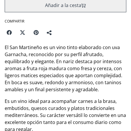
Añadir a la cesta
COMPARTIR
El San Martineño es un vino tinto elaborado con uva
Garnacha, reconocido por su perfil afrutado,
equilibrado y elegante. En nariz destaca por intensos
aromas a fruta roja madura como fresa y cereza, con
ligeros matices especiados que aportan complejidad.
En boca es suave, redondo y armonioso, con taninos
amables y un final persistente y agradable.
Es un vino ideal para acompañar carnes a la brasa,
embutidos, quesos curados y platos tradicionales
mediterráneos. Su carácter versátil lo convierte en una
excelente opción tanto para el consumo diario como
para regalar.