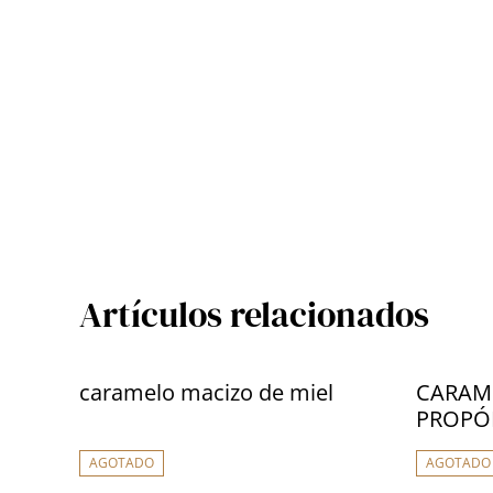
Artículos relacionados
caramelo macizo de miel
CARAME
PROPÓ
AGOTADO
AGOTADO