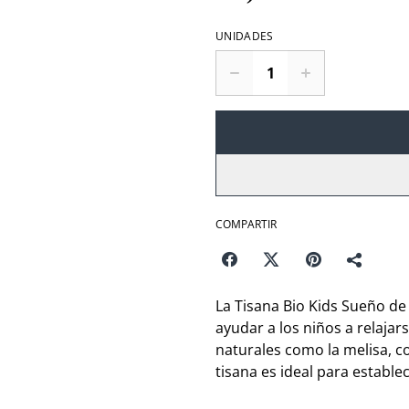
UNIDADES
COMPARTIR
La Tisana Bio Kids Sueño de
ayudar a los niños a relaja
naturales como la melisa, c
tisana es ideal para estable