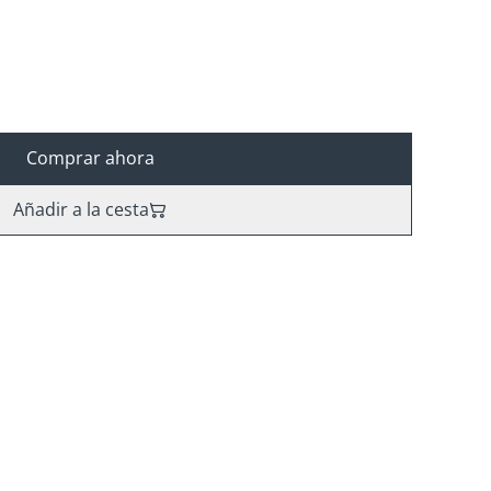
Comprar ahora
Añadir a la cesta