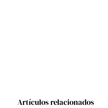
Artículos relacionados