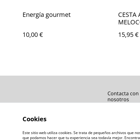
Energía gourmet
CESTA
MELOC
10,00 €
15,95 €
Contacta con
nosotros
Cookies
Este sitio web utiliza cookies. Se trata de pequeños archivos que 
que podamos hacer que tu experiencia sea todavía mejor. Encontra