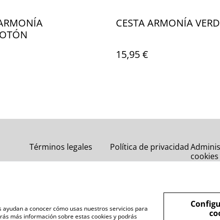
 ARMONÍA
CESTA ARMONÍA VERD
OTÓN
15,95 €
Términos legales
Política de privacidad
Adminis
cookies
Configu
nos ayudan a conocer cómo usas nuestros servicios para
co
rás más información sobre estas cookies y podrás