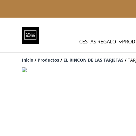
CESTAS REGALO
PROD
Inicio
/
Productos
/
EL RINCÓN DE LAS TARJETAS
/
TAR