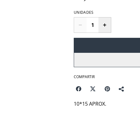
UNIDADES
COMPARTIR
10*15 APROX.