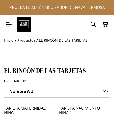
PRUEBA EL AUTÉNTICO SABOR DE NAVAHERMOSA
Inicio
/
Productos
/
EL RINCÓN DE LAS TARJETAS
EL RINCÓN DE LAS TARJETAS
ORDENAR POR
TARJETA MATERNIDAD
TARJETA NACIMIENTO
NIÑO
NIÑA 1