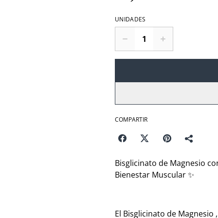
UNIDADES
COMPARTIR
Bisglicinato de Magnesio co
Bienestar Muscular ✨
El Bisglicinato de Magnesio 