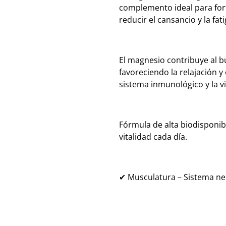
complemento ideal para fort
reducir el cansancio y la fati
El magnesio contribuye al b
favoreciendo la relajación y
sistema inmunológico y la vi
Fórmula de alta biodisponib
vitalidad cada día.
✔ Musculatura – Sistema ne