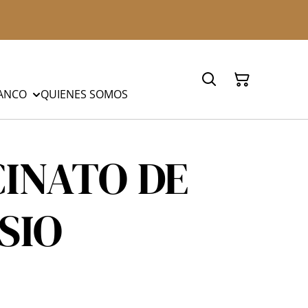
LANCO
QUIENES SOMOS
CINATO DE
SIO