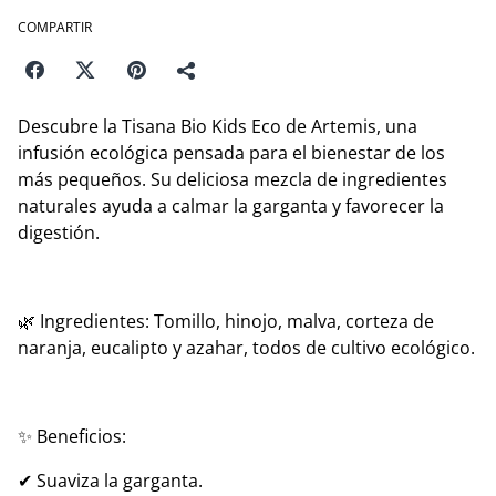
COMPARTIR
Descubre la Tisana Bio Kids Eco de Artemis, una
infusión ecológica pensada para el bienestar de los
más pequeños. Su deliciosa mezcla de ingredientes
naturales ayuda a calmar la garganta y favorecer la
digestión.
🌿 Ingredientes: Tomillo, hinojo, malva, corteza de
naranja, eucalipto y azahar, todos de cultivo ecológico.
✨ Beneficios:
✔ Suaviza la garganta.