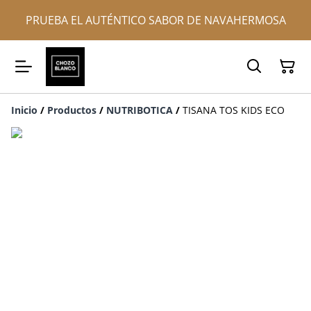
PRUEBA EL AUTÉNTICO SABOR DE NAVAHERMOSA
Inicio
/
Productos
/
NUTRIBOTICA
/
TISANA TOS KIDS ECO