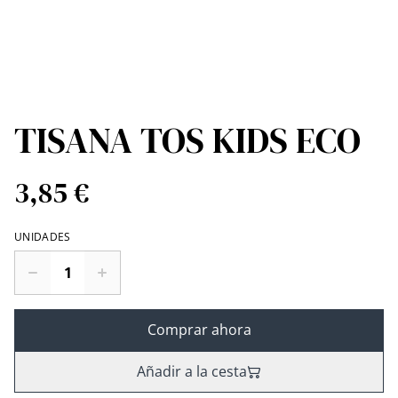
TISANA TOS KIDS ECO
3,85 €
UNIDADES
Comprar ahora
Añadir a la cesta