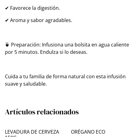
✔ Favorece la digestión.
✔ Aroma y sabor agradables.
🍵 Preparación: Infusiona una bolsita en agua caliente
por 5 minutos. Endulza si lo deseas.
Cuida a tu familia de forma natural con esta infusión
suave y saludable.
Artículos relacionados
LEVADURA DE CERVEZA
ORÉGANO ECO