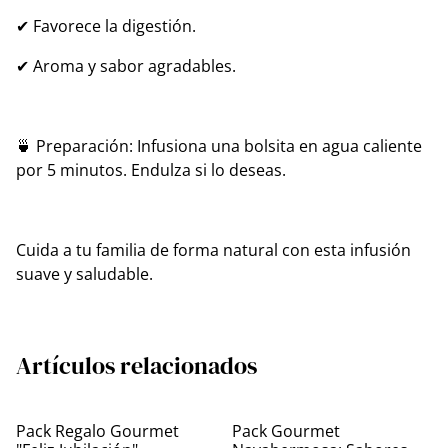
✔ Favorece la digestión.
✔ Aroma y sabor agradables.
🍵 Preparación: Infusiona una bolsita en agua caliente
por 5 minutos. Endulza si lo deseas.
Cuida a tu familia de forma natural con esta infusión
suave y saludable.
Artículos relacionados
Pack Regalo Gourmet
Pack Gourmet