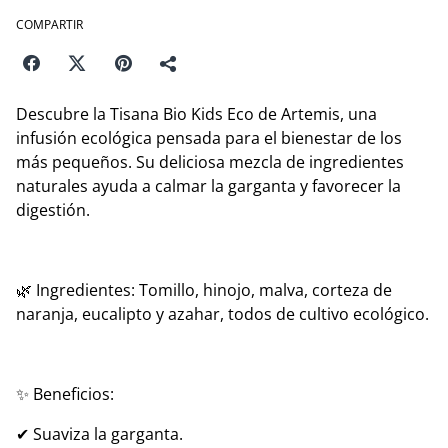
COMPARTIR
Descubre la Tisana Bio Kids Eco de Artemis, una
infusión ecológica pensada para el bienestar de los
más pequeños. Su deliciosa mezcla de ingredientes
naturales ayuda a calmar la garganta y favorecer la
digestión.
🌿 Ingredientes: Tomillo, hinojo, malva, corteza de
naranja, eucalipto y azahar, todos de cultivo ecológico.
✨ Beneficios:
✔ Suaviza la garganta.