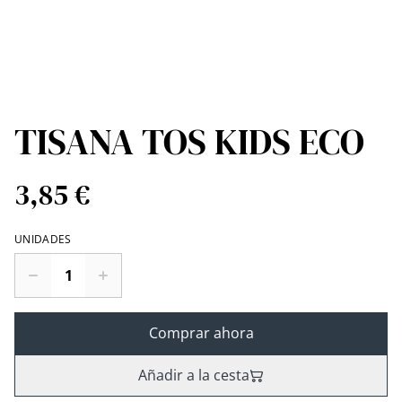
TISANA TOS KIDS ECO
3,85 €
UNIDADES
Comprar ahora
Añadir a la cesta