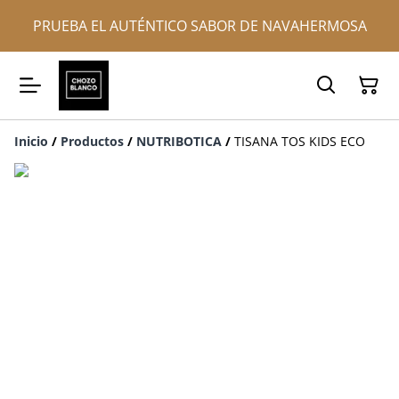
PRUEBA EL AUTÉNTICO SABOR DE NAVAHERMOSA
Inicio
/
Productos
/
NUTRIBOTICA
/
TISANA TOS KIDS ECO