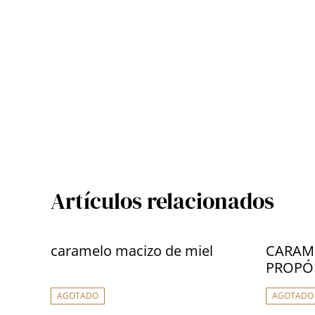
Artículos relacionados
caramelo macizo de miel
CARAME
PROPÓ
AGOTADO
AGOTADO