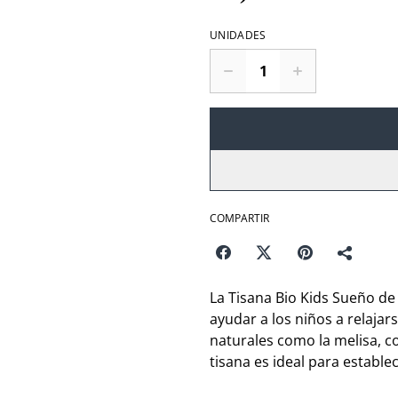
UNIDADES
COMPARTIR
La Tisana Bio Kids Sueño de
ayudar a los niños a relaja
naturales como la melisa, c
tisana es ideal para estable