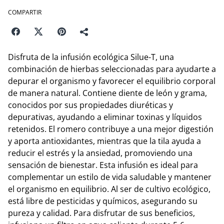
COMPARTIR
Disfruta de la infusión ecológica Silue-T, una
combinación de hierbas seleccionadas para ayudarte a
depurar el organismo y favorecer el equilibrio corporal
de manera natural. Contiene diente de león y grama,
conocidos por sus propiedades diuréticas y
depurativas, ayudando a eliminar toxinas y líquidos
retenidos. El romero contribuye a una mejor digestión
y aporta antioxidantes, mientras que la tila ayuda a
reducir el estrés y la ansiedad, promoviendo una
sensación de bienestar. Esta infusión es ideal para
complementar un estilo de vida saludable y mantener
el organismo en equilibrio. Al ser de cultivo ecológico,
está libre de pesticidas y químicos, asegurando su
pureza y calidad. Para disfrutar de sus beneficios,