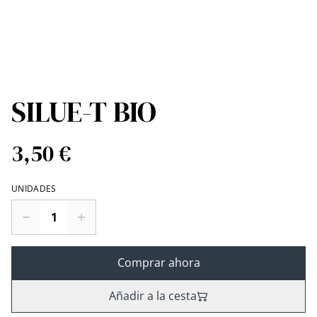
SILUE-T BIO
3,50 €
UNIDADES
Comprar ahora
Añadir a la cesta