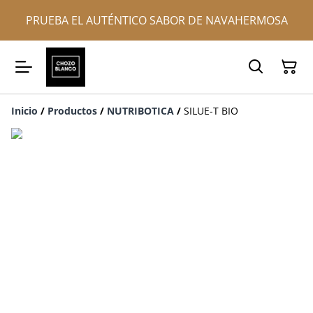
PRUEBA EL AUTÉNTICO SABOR DE NAVAHERMOSA
Inicio
/
Productos
/
NUTRIBOTICA
/
SILUE-T BIO