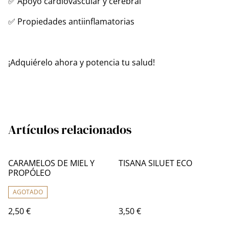
✅ Apoyo cardiovascular y cerebral
✅ Propiedades antiinflamatorias
¡Adquiérelo ahora y potencia tu salud!
Artículos relacionados
CARAMELOS DE MIEL Y
TISANA SILUET ECO
PROPÓLEO
AGOTADO
2,50 €
3,50 €