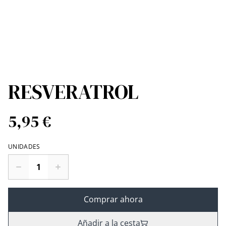
RESVERATROL
5,95 €
UNIDADES
Comprar ahora
Añadir a la cesta