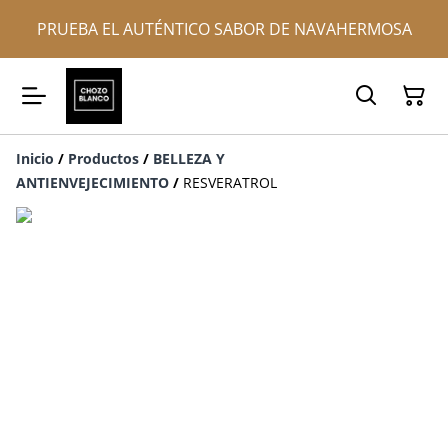
PRUEBA EL AUTÉNTICO SABOR DE NAVAHERMOSA
Inicio
/
Productos
/
BELLEZA Y
ANTIENVEJECIMIENTO
/
RESVERATROL