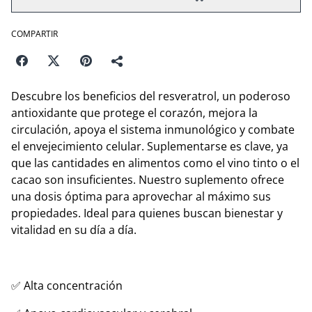
COMPARTIR
Descubre los beneficios del resveratrol, un poderoso
antioxidante que protege el corazón, mejora la
circulación, apoya el sistema inmunológico y combate
el envejecimiento celular. Suplementarse es clave, ya
que las cantidades en alimentos como el vino tinto o el
cacao son insuficientes. Nuestro suplemento ofrece
una dosis óptima para aprovechar al máximo sus
propiedades. Ideal para quienes buscan bienestar y
vitalidad en su día a día.
✅ Alta concentración