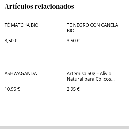
Artículos relacionados
TÉ MATCHA BIO
TE NEGRO CON CANELA
BIO
3,50 €
3,50 €
ASHWAGANDA
Artemisa 50g – Alivio
Natural para Cólicos
Menstruales
10,95 €
2,95 €