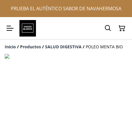
PRUEBA EL AUTÉNTICO SABOR DE NAVAHERMOSA
Inicio
/
Productos
/
SALUD DIGESTIVA
/
POLEO MENTA BIO