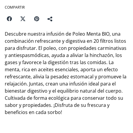
COMPARTIR
Descubre nuestra infusión de Poleo Menta BIO, una
combinación refrescante y digestiva en 20 filtros listos
para disfrutar. El poleo, con propiedades carminativas
y antiespasmódicas, ayuda a aliviar la hinchazón, los
gases y favorece la digestión tras las comidas. La
menta, rica en aceites esenciales, aporta un efecto
refrescante, alivia la pesadez estomacal y promueve la
relajación. Juntas, crean una infusión ideal para el
bienestar digestivo y el equilibrio natural del cuerpo.
Cultivada de forma ecológica para conservar todo su
sabor y propiedades. ¡Disfruta de su frescura y
beneficios en cada sorbo!