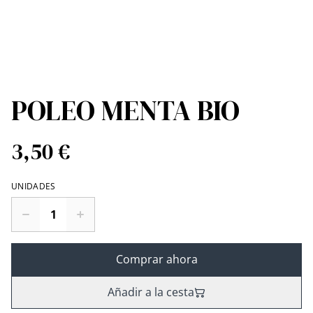
POLEO MENTA BIO
3,50 €
UNIDADES
Comprar ahora
Añadir a la cesta