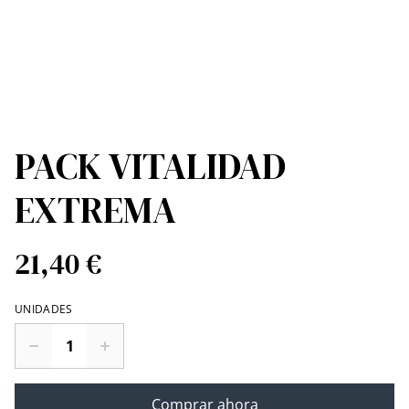
PACK VITALIDAD
EXTREMA
21,40 €
UNIDADES
Comprar ahora