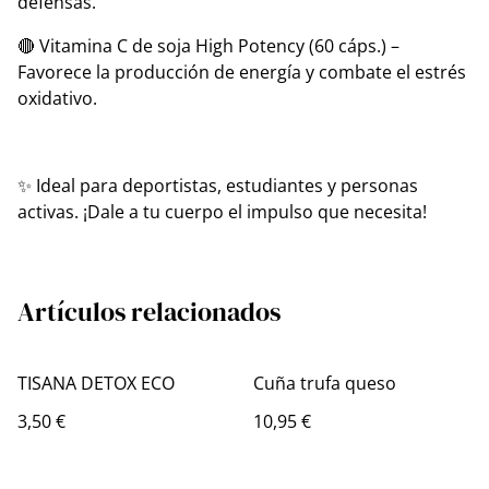
defensas.
🔴 Vitamina C de soja High Potency (60 cáps.) –
Favorece la producción de energía y combate el estrés
oxidativo.
✨ Ideal para deportistas, estudiantes y personas
activas. ¡Dale a tu cuerpo el impulso que necesita!
Artículos relacionados
TISANA DETOX ECO
Cuña trufa queso
3,50 €
10,95 €