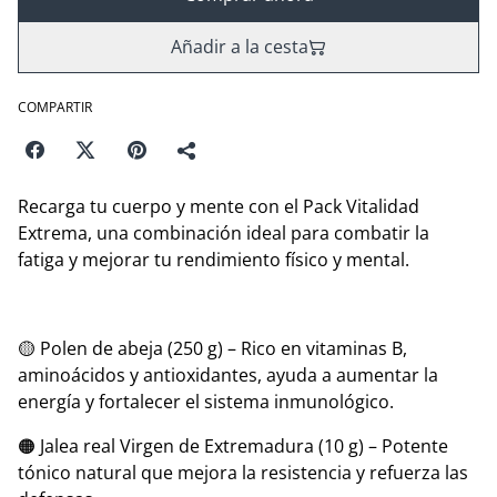
Añadir a la cesta
COMPARTIR
Recarga tu cuerpo y mente con el Pack Vitalidad
Extrema, una combinación ideal para combatir la
fatiga y mejorar tu rendimiento físico y mental.
🟡 Polen de abeja (250 g) – Rico en vitaminas B,
aminoácidos y antioxidantes, ayuda a aumentar la
energía y fortalecer el sistema inmunológico.
🟠 Jalea real Virgen de Extremadura (10 g) – Potente
tónico natural que mejora la resistencia y refuerza las