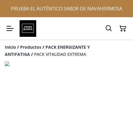
PRUEBA EL AUTÉNTICO SABOR DE NAVAHERMOSA
Inicio
/
Productos
/
PACK ENERGIZANTE Y
ANTIFATIGA
/
PACK VITALIDAD EXTREMA