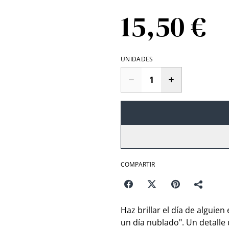
15,50 €
UNIDADES
COMPARTIR
Haz brillar el día de alguien
un día nublado". Un detall