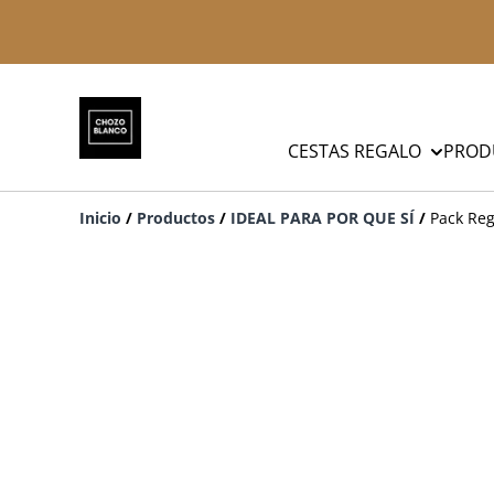
CESTAS REGALO
PROD
Inicio
/
Productos
/
IDEAL PARA POR QUE SÍ
/
Pack Reg