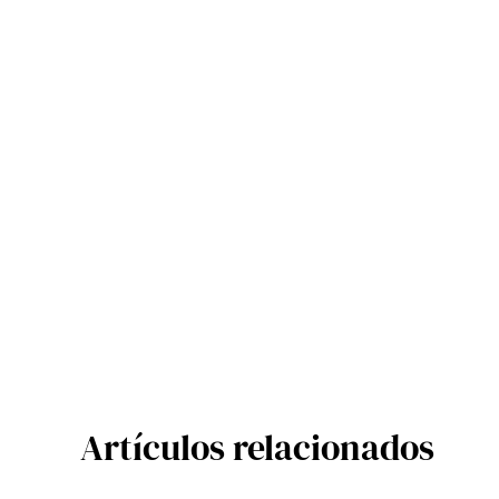
Artículos relacionados