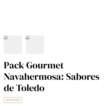
Pack Gourmet
Navahermosa: Sabores
de Toledo
AGOTADO