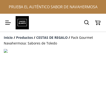
PRUEBA EL AUTÉNTICO SABOR DE NAVAHERMOSA
Inicio
/
Productos
/
CESTAS DE REGALO
/
Pack Gourmet
Navahermosa: Sabores de Toledo