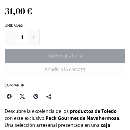
31,00 €
UNIDADES
Comprar ahora
Añadir a la cesta
COMPARTIR
Descubre la excelencia de los
productos de Toledo
con este exclusivo
Pack Gourmet de Navahermosa
.
Una selección artesanal presentada en una
caja