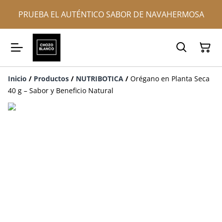
PRUEBA EL AUTÉNTICO SABOR DE NAVAHERMOSA
Inicio
/
Productos
/
NUTRIBOTICA
/
Orégano en Planta Seca
40 g – Sabor y Beneficio Natural