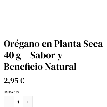
Orégano en Planta Seca
40 g – Sabor y
Beneficio Natural
2,95 €
UNIDADES