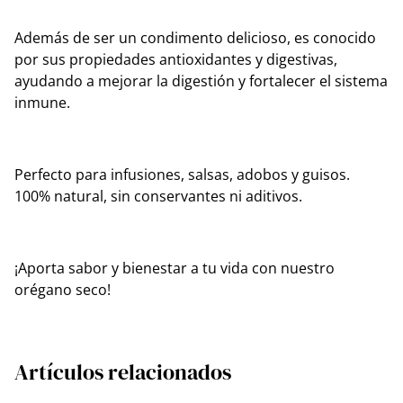
Además de ser un condimento delicioso, es conocido
por sus propiedades antioxidantes y digestivas,
ayudando a mejorar la digestión y fortalecer el sistema
inmune.
Perfecto para infusiones, salsas, adobos y guisos.
100% natural, sin conservantes ni aditivos.
¡Aporta sabor y bienestar a tu vida con nuestro
orégano seco!
Artículos relacionados