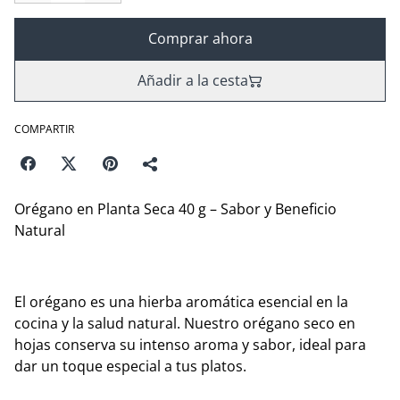
Comprar ahora
Añadir a la cesta
COMPARTIR
Orégano en Planta Seca 40 g – Sabor y Beneficio
Natural
El orégano es una hierba aromática esencial en la
cocina y la salud natural. Nuestro orégano seco en
hojas conserva su intenso aroma y sabor, ideal para
dar un toque especial a tus platos.