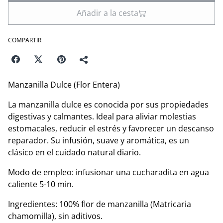
Añadir a la cesta
COMPARTIR
Manzanilla Dulce (Flor Entera)
La manzanilla dulce es conocida por sus propiedades
digestivas y calmantes. Ideal para aliviar molestias
estomacales, reducir el estrés y favorecer un descanso
reparador. Su infusión, suave y aromática, es un
clásico en el cuidado natural diario.
Modo de empleo: infusionar una cucharadita en agua
caliente 5-10 min.
Ingredientes: 100% flor de manzanilla (Matricaria
chamomilla), sin aditivos.