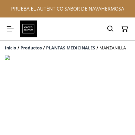
PRUEBA EL AUTÉNTICO SABOR DE NAVAHERMOSA
Inicio
/
Productos
/
PLANTAS MEDICINALES
/
MANZANILLA