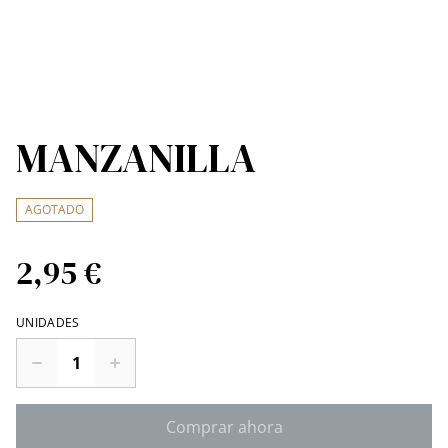
MANZANILLA
AGOTADO
2,95 €
UNIDADES
Comprar ahora