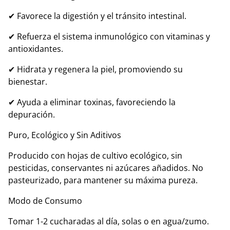
✔ Favorece la digestión y el tránsito intestinal.
✔ Refuerza el sistema inmunológico con vitaminas y
antioxidantes.
✔ Hidrata y regenera la piel, promoviendo su
bienestar.
✔ Ayuda a eliminar toxinas, favoreciendo la
depuración.
Puro, Ecológico y Sin Aditivos
Producido con hojas de cultivo ecológico, sin
pesticidas, conservantes ni azúcares añadidos. No
pasteurizado, para mantener su máxima pureza.
Modo de Consumo
Tomar 1-2 cucharadas al día, solas o en agua/zumo.