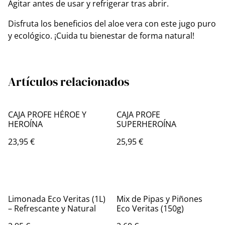
Agitar antes de usar y refrigerar tras abrir.
Disfruta los beneficios del aloe vera con este jugo puro
y ecológico. ¡Cuida tu bienestar de forma natural!
Artículos relacionados
CAJA PROFE HÉROE Y
CAJA PROFE
HEROÍNA
SUPERHEROÍNA
23,95 €
25,95 €
Limonada Eco Veritas (1L)
Mix de Pipas y Piñones
– Refrescante y Natural
Eco Veritas (150g)