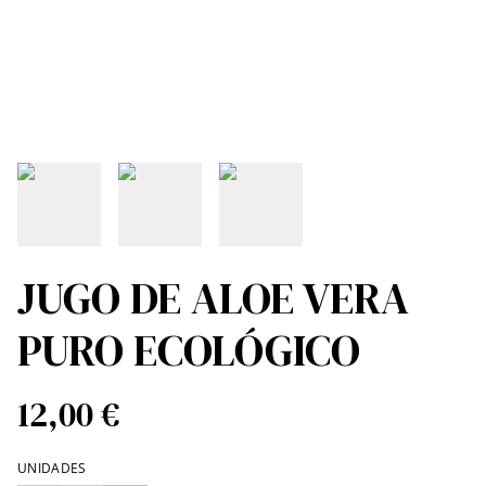
JUGO DE ALOE VERA
PURO ECOLÓGICO
12,00 €
UNIDADES