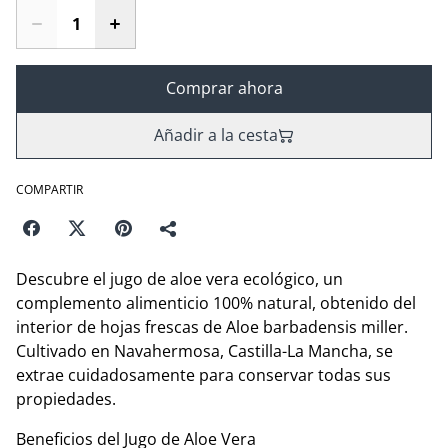
Comprar ahora
Añadir a la cesta
COMPARTIR
Descubre el jugo de aloe vera ecológico, un
complemento alimenticio 100% natural, obtenido del
interior de hojas frescas de Aloe barbadensis miller.
Cultivado en Navahermosa, Castilla-La Mancha, se
extrae cuidadosamente para conservar todas sus
propiedades.
Beneficios del Jugo de Aloe Vera