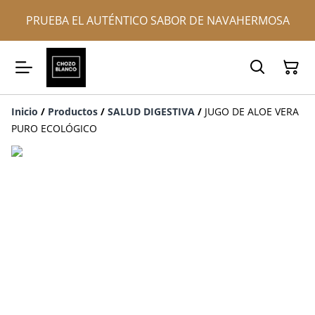
PRUEBA EL AUTÉNTICO SABOR DE NAVAHERMOSA
Inicio
/
Productos
/
SALUD DIGESTIVA
/
JUGO DE ALOE VERA
PURO ECOLÓGICO