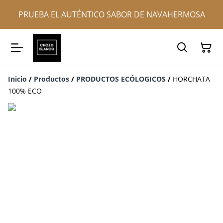
PRUEBA EL AUTÉNTICO SABOR DE NAVAHERMOSA
Inicio
/
Productos
/
PRODUCTOS ECÓLOGICOS
/
HORCHATA
100% ECO