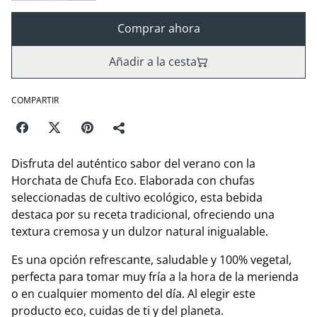
Comprar ahora
Añadir a la cesta
COMPARTIR
Disfruta del auténtico sabor del verano con la
Horchata de Chufa Eco. Elaborada con chufas
seleccionadas de cultivo ecológico, esta bebida
destaca por su receta tradicional, ofreciendo una
textura cremosa y un dulzor natural inigualable.
​Es una opción refrescante, saludable y 100% vegetal,
perfecta para tomar muy fría a la hora de la merienda
o en cualquier momento del día. Al elegir este
producto eco, cuidas de ti y del planeta.