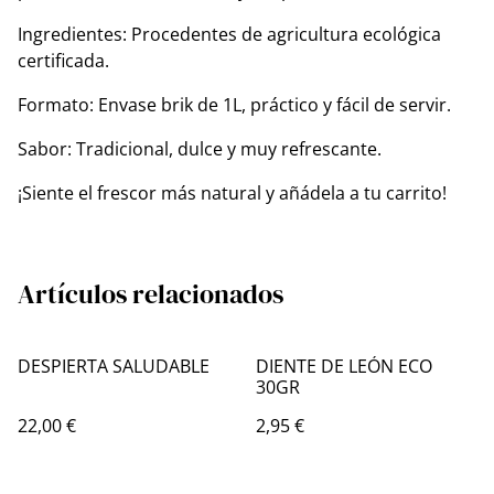
​Ingredientes: Procedentes de agricultura ecológica
certificada.
​Formato: Envase brik de 1L, práctico y fácil de servir.
​Sabor: Tradicional, dulce y muy refrescante.
​¡Siente el frescor más natural y añádela a tu carrito!
Artículos relacionados
DESPIERTA SALUDABLE
DIENTE DE LEÓN ECO
30GR
22,00 €
2,95 €