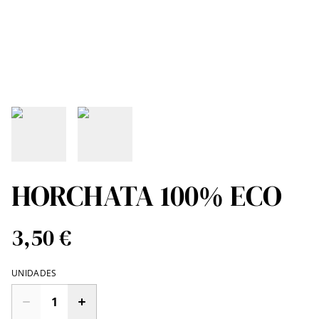
HORCHATA 100% ECO
3,50 €
UNIDADES