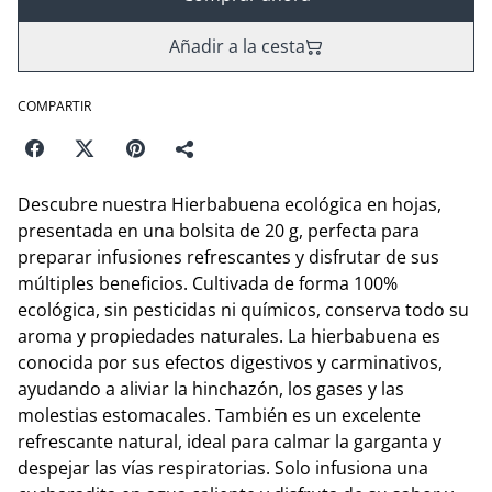
Añadir a la cesta
COMPARTIR
Descubre nuestra Hierbabuena ecológica en hojas,
presentada en una bolsita de 20 g, perfecta para
preparar infusiones refrescantes y disfrutar de sus
múltiples beneficios. Cultivada de forma 100%
ecológica, sin pesticidas ni químicos, conserva todo su
aroma y propiedades naturales. La hierbabuena es
conocida por sus efectos digestivos y carminativos,
ayudando a aliviar la hinchazón, los gases y las
molestias estomacales. También es un excelente
refrescante natural, ideal para calmar la garganta y
despejar las vías respiratorias. Solo infusiona una