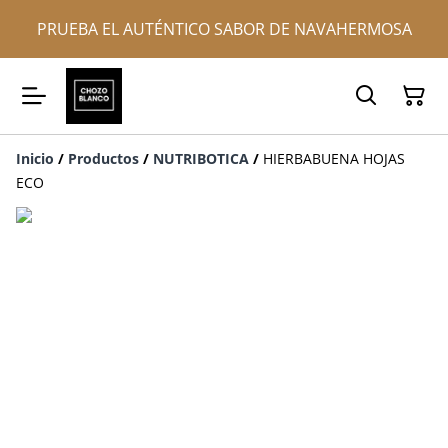
PRUEBA EL AUTÉNTICO SABOR DE NAVAHERMOSA
Inicio
/
Productos
/
NUTRIBOTICA
/
HIERBABUENA HOJAS
ECO