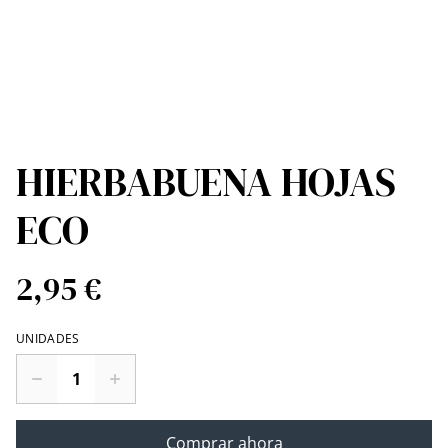
HIERBABUENA HOJAS
ECO
2,95 €
UNIDADES
Comprar ahora