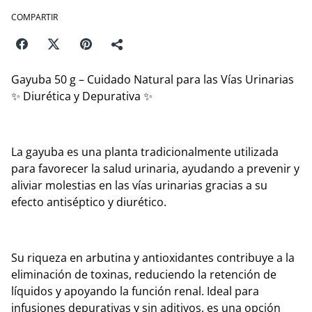
COMPARTIR
Gayuba 50 g – Cuidado Natural para las Vías Urinarias
✨ Diurética y Depurativa ✨
La gayuba es una planta tradicionalmente utilizada
para favorecer la salud urinaria, ayudando a prevenir y
aliviar molestias en las vías urinarias gracias a su
efecto antiséptico y diurético.
Su riqueza en arbutina y antioxidantes contribuye a la
eliminación de toxinas, reduciendo la retención de
líquidos y apoyando la función renal. Ideal para
infusiones depurativas y sin aditivos, es una opción