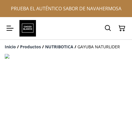
PRUEBA EL AUTÉNTICO SABOR DE NAVAHERMOSA
Inicio
/
Productos
/
NUTRIBOTICA
/
GAYUBA NATURLIDER