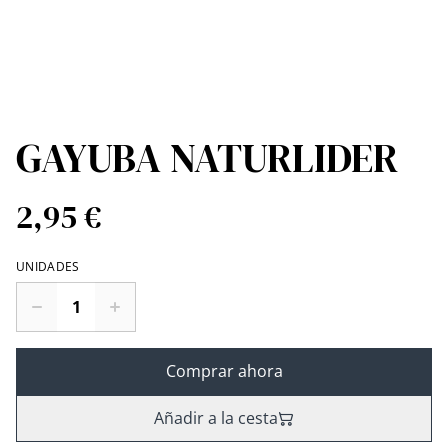
GAYUBA NATURLIDER
2,95 €
UNIDADES
Comprar ahora
Añadir a la cesta