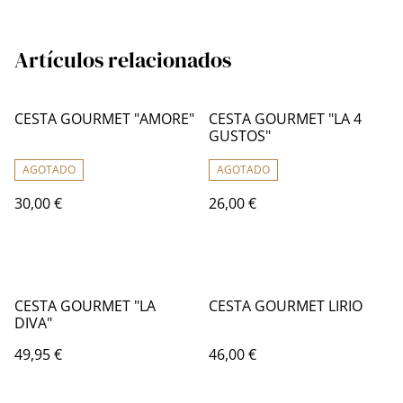
Artículos relacionados
CESTA GOURMET "AMORE"
CESTA GOURMET "LA 4
GUSTOS"
AGOTADO
AGOTADO
30,00 €
26,00 €
CESTA GOURMET "LA
CESTA GOURMET LIRIO
DIVA"
49,95 €
46,00 €