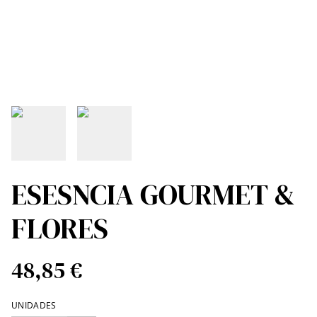
ESESNCIA GOURMET &
FLORES
48,85 €
UNIDADES