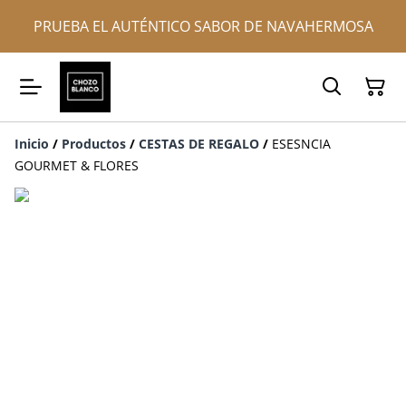
PRUEBA EL AUTÉNTICO SABOR DE NAVAHERMOSA
Inicio
/
Productos
/
CESTAS DE REGALO
/
ESESNCIA
GOURMET & FLORES