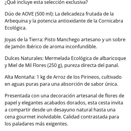
​¿Qué incluye esta selección exclusiva?
​Dúo de AOVE (500 ml): La delicadeza frutada de la
Arbequina y la potencia antioxidante de la Cornicabra
Ecológica.
​Joyas de la Tierra: Pisto Manchego artesano y un sobre
de Jamón Ibérico de aroma inconfundible.
​Dulces Naturales: Mermelada Ecológica de albaricoque
y Miel de Mil Flores (250 g), pureza directa del panal.
​Alta Montaña: 1 kg de Arroz de los Pirineos, cultivado
en aguas puras para una absorción de sabor única.
​Presentada con una decoración artesanal de flores de
papel y elegantes acabados dorados, esta cesta invita
a compartir desde un desayuno natural hasta una
cena gourmet inolvidable. Calidad contrastada para
los paladares más exigentes.