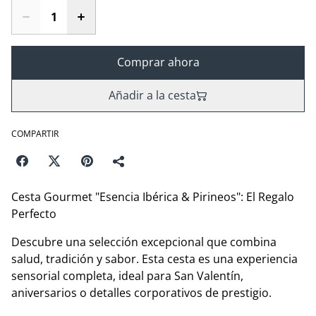
Comprar ahora
Añadir a la cesta
COMPARTIR
Cesta Gourmet "Esencia Ibérica & Pirineos": El Regalo
Perfecto
​Descubre una selección excepcional que combina
salud, tradición y sabor. Esta cesta es una experiencia
sensorial completa, ideal para San Valentín,
aniversarios o detalles corporativos de prestigio.