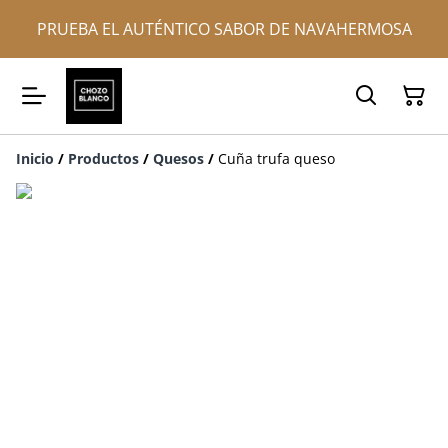
PRUEBA EL AUTÉNTICO SABOR DE NAVAHERMOSA
Inicio
/
Productos
/
Quesos
/
Cuña trufa queso