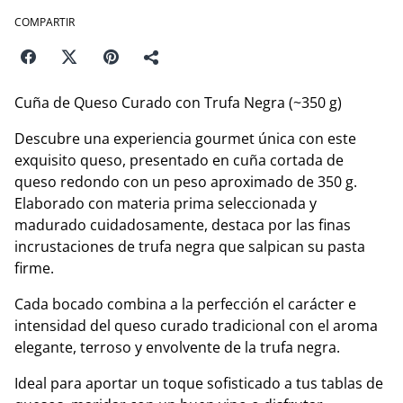
COMPARTIR
Cuña de Queso Curado con Trufa Negra (~350 g)
Descubre una experiencia gourmet única con este
exquisito queso, presentado en cuña cortada de
queso redondo con un peso aproximado de 350 g.
Elaborado con materia prima seleccionada y
madurado cuidadosamente, destaca por las finas
incrustaciones de trufa negra que salpican su pasta
firme.
Cada bocado combina a la perfección el carácter e
intensidad del queso curado tradicional con el aroma
elegante, terroso y envolvente de la trufa negra.
Ideal para aportar un toque sofisticado a tus tablas de