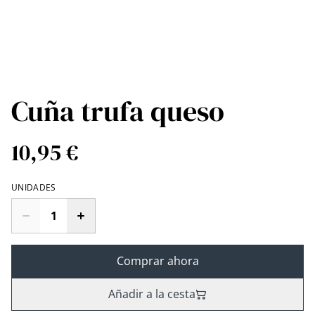
Cuña trufa queso
10,95 €
UNIDADES
Comprar ahora
Añadir a la cesta