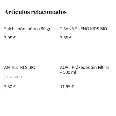
Artículos relacionados
Salchichón ibérico 90 gr
TISANA SUENO KIDS BIO
3,95 €
3,85 €
ANTIESTRÉS BIO
AOVE Práxedes Sin Filtrar
– 500 ml
AGOTADO
3,50 €
11,95 €