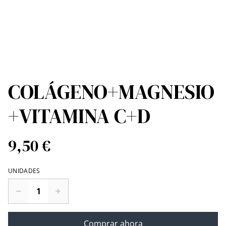
COLÁGENO+MAGNESIO
+VITAMINA C+D
9,50 €
UNIDADES
Comprar ahora