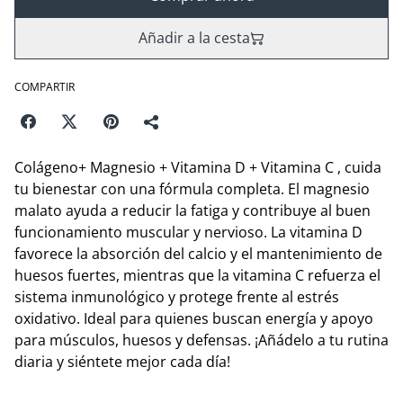
Añadir a la cesta
COMPARTIR
Colágeno+ Magnesio + Vitamina D + Vitamina C , cuida
tu bienestar con una fórmula completa. El magnesio
malato ayuda a reducir la fatiga y contribuye al buen
funcionamiento muscular y nervioso. La vitamina D
favorece la absorción del calcio y el mantenimiento de
huesos fuertes, mientras que la vitamina C refuerza el
sistema inmunológico y protege frente al estrés
oxidativo. Ideal para quienes buscan energía y apoyo
para músculos, huesos y defensas. ¡Añádelo a tu rutina
diaria y siéntete mejor cada día!