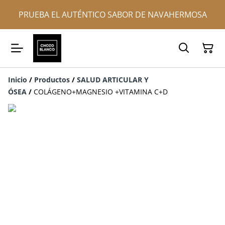
PRUEBA EL AUTÉNTICO SABOR DE NAVAHERMOSA
Inicio
/
Productos
/
SALUD ARTICULAR Y
ÓSEA
/
COLÁGENO+MAGNESIO +VITAMINA C+D