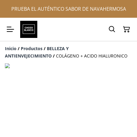
PRUEBA EL AUTÉNTICO SABOR DE NAVAHERMOSA
Inicio
/
Productos
/
BELLEZA Y
ANTIENVEJECIMIENTO
/
COLÁGENO + ACIDO HIALURONICO