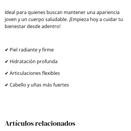
Ideal para quienes buscan mantener una apariencia
joven y un cuerpo saludable. ¡Empieza hoy a cuidar tu
bienestar desde adentro!
✔ Piel radiante y firme
✔ Hidratación profunda
✔ Articulaciones flexibles
✔ Cabello y uñas más fuertes
Artículos relacionados