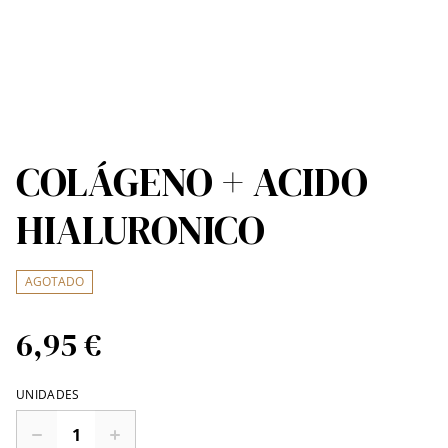
COLÁGENO + ACIDO
HIALURONICO
AGOTADO
6,95 €
UNIDADES