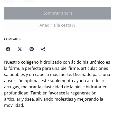
Comprar ahora
Añadir a la cesta
COMPARTIR
Nuestro colágeno hidrolizado con ácido hialurónico es
la fórmula perfecta para una piel firme, articulaciones
saludables y un cabello más fuerte. Diseñado para una
absorción óptima, este suplemento ayuda a reducir
arrugas, mejorar la elasticidad de la piel e hidratar en
profundidad. También favorece la regeneración
articular y ósea, aliviando molestias y mejorando la
movilidad.