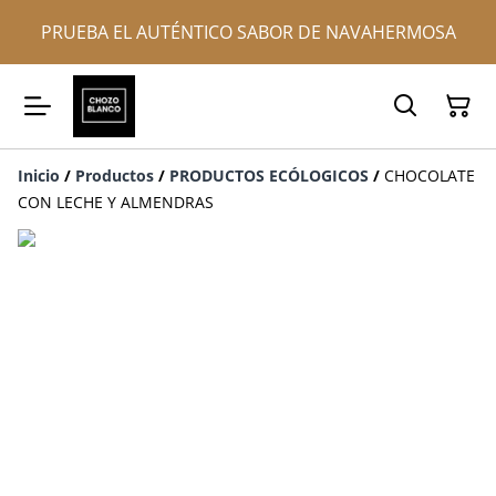
PRUEBA EL AUTÉNTICO SABOR DE NAVAHERMOSA
Inicio
/
Productos
/
PRODUCTOS ECÓLOGICOS
/
CHOCOLATE
CON LECHE Y ALMENDRAS