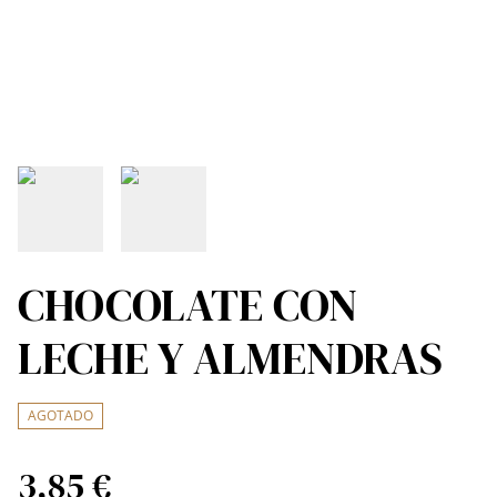
CHOCOLATE CON
LECHE Y ALMENDRAS
AGOTADO
3,85 €