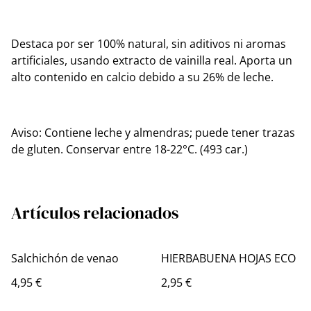
Destaca por ser 100% natural, sin aditivos ni aromas
artificiales, usando extracto de vainilla real. Aporta un
alto contenido en calcio debido a su 26% de leche.
Aviso: Contiene leche y almendras; puede tener trazas
de gluten. Conservar entre 18-22°C. (493 car.)
Artículos relacionados
Salchichón de venao
HIERBABUENA HOJAS ECO
4,95 €
2,95 €