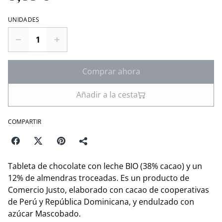
UNIDADES
Comprar ahora
Añadir a la cesta
COMPARTIR
Tableta de chocolate con leche BIO (38% cacao) y un
12% de almendras troceadas. Es un producto de
Comercio Justo, elaborado con cacao de cooperativas
de Perú y República Dominicana, y endulzado con
azúcar Mascobado.