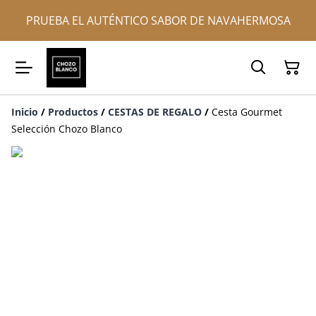
PRUEBA EL AUTÉNTICO SABOR DE NAVAHERMOSA
Inicio
/
Productos
/
CESTAS DE REGALO
/
Cesta Gourmet
Selección Chozo Blanco