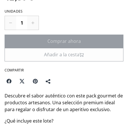
UNIDADES
Comprar ahora
Añadir a la cesta
COMPARTIR
Descubre el sabor auténtico con este pack gourmet de
productos artesanos. Una selección premium ideal
para regalar o disfrutar de un aperitivo exclusivo.
¿Qué incluye este lote?