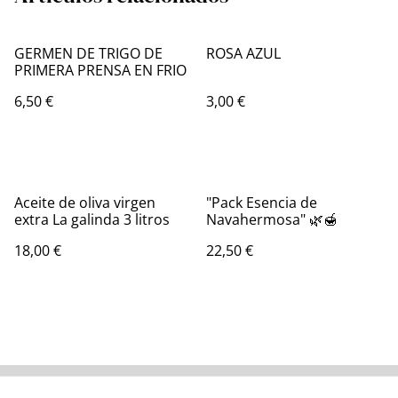
GERMEN DE TRIGO DE
ROSA AZUL
PRIMERA PRENSA EN FRIO
6,50 €
3,00 €
Aceite de oliva virgen
"Pack Esencia de
extra La galinda 3 litros
Navahermosa" 🌿🍯
18,00 €
22,50 €