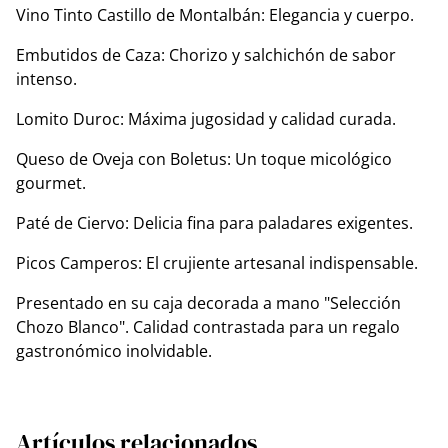
Vino Tinto Castillo de Montalbán: Elegancia y cuerpo.
Embutidos de Caza: Chorizo y salchichón de sabor
intenso.
Lomito Duroc: Máxima jugosidad y calidad curada.
Queso de Oveja con Boletus: Un toque micológico
gourmet.
Paté de Ciervo: Delicia fina para paladares exigentes.
Picos Camperos: El crujiente artesanal indispensable.
Presentado en su caja decorada a mano "Selección
Chozo Blanco". Calidad contrastada para un regalo
gastronómico inolvidable.
Artículos relacionados