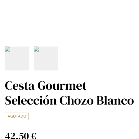
Cesta Gourmet
Selección Chozo Blanco
AGOTADO
42,50 €