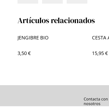
Artículos relacionados
JENGIBRE BIO
CESTA
3,50 €
15,95 €
Contacta con
nosotros