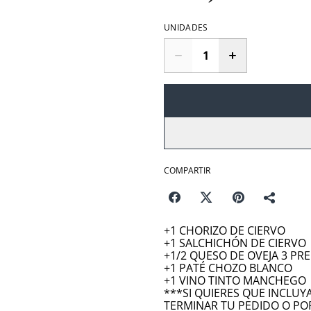
UNIDADES
COMPARTIR
+1 CHORIZO DE CIERVO
+1 SALCHICHÓN DE CIERVO
+1/2 QUESO DE OVEJA 3 PR
+1 PATÉ CHOZO BLANCO
+1 VINO TINTO MANCHEGO
***SI QUIERES QUE INCLUY
TERMINAR TU PEDIDO O P