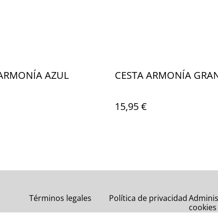
 ARMONÍA AZUL
CESTA ARMONÍA GRA
15,95 €
Términos legales
Política de privacidad
Adminis
cookies