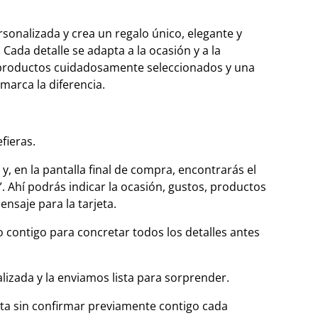
sonalizada y crea un regalo único, elegante y
Cada detalle se adapta a la ocasión y a la
 productos cuidadosamente seleccionados y una
marca la diferencia.
fieras.
 y, en la pantalla final de compra, encontrarás el
. Ahí podrás indicar la ocasión, gustos, productos
mensaje para la tarjeta.
contigo para concretar todos los detalles antes
izada y la enviamos lista para sorprender.
a sin confirmar previamente contigo cada