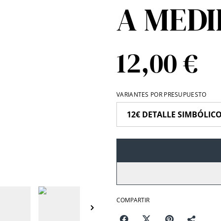
A MEDI
12,00 €
VARIANTES POR PRESUPUESTO
COMPARTIR