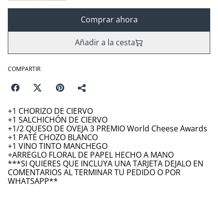
Comprar ahora
Añadir a la cesta
COMPARTIR
+1 CHORIZO DE CIERVO
+1 SALCHICHÓN DE CIERVO
+1/2 QUESO DE OVEJA 3 PREMIO World Cheese Awards
+1 PATÉ CHOZO BLANCO
+1 VINO TINTO MANCHEGO
+ARREGLO FLORAL DE PAPEL HECHO A MANO
***SI QUIERES QUE INCLUYA UNA TARJETA DEJALO EN
COMENTARIOS AL TERMINAR TU PEDIDO O POR
WHATSAPP**