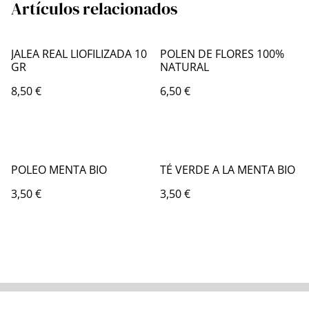
Artículos relacionados
JALEA REAL LIOFILIZADA 10
POLEN DE FLORES 100%
GR
NATURAL
8,50 €
6,50 €
POLEO MENTA BIO
TÉ VERDE A LA MENTA BIO
3,50 €
3,50 €