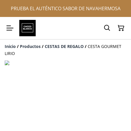
PRUEBA EL AUTÉNTICO SABOR DE NAVAHERMOSA
Inicio
/
Productos
/
CESTAS DE REGALO
/
CESTA GOURMET
LIRIO