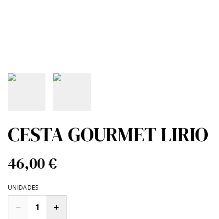
CESTA GOURMET LIRIO
46,00 €
UNIDADES