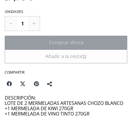
UNIDADES
Comprar ahora
Añadir a la cesta
COMPARTIR
DESCRIPCIÓN:
LOTE DE 2 MERMELADAS ARTESANAS CHOZO BLANCO
+1 MERMELADA DE KIWI 270GR
+1 MERMELADA DE VINO TINTO 270GR