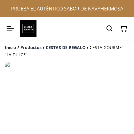
PRUEBA EL AUTÉNTICO SABOR DE NAVAHERMOSA
Inicio
/
Productos
/
CESTAS DE REGALO
/
CESTA GOURMET
"LA DULCE"