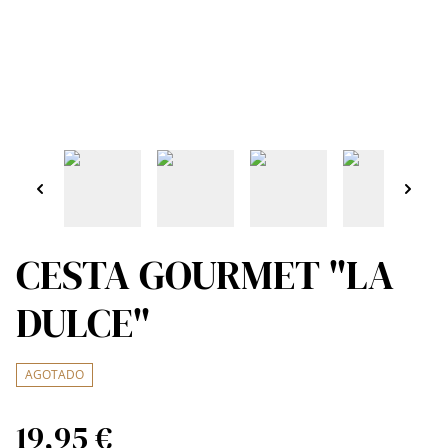
CESTA GOURMET "LA
DULCE"
AGOTADO
19,95 €