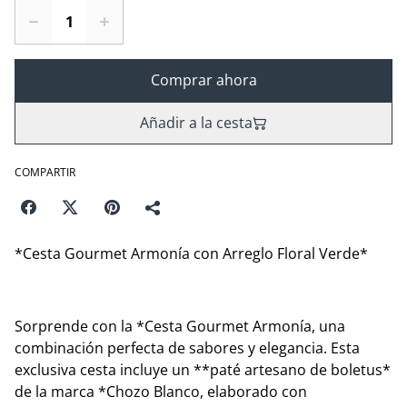
Comprar ahora
Añadir a la cesta
COMPARTIR
*Cesta Gourmet Armonía con Arreglo Floral Verde*
Sorprende con la *Cesta Gourmet Armonía, una
combinación perfecta de sabores y elegancia. Esta
exclusiva cesta incluye un **paté artesano de boletus*
de la marca *Chozo Blanco, elaborado con