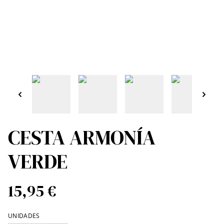
CESTA ARMONÍA
VERDE
15,95 €
UNIDADES