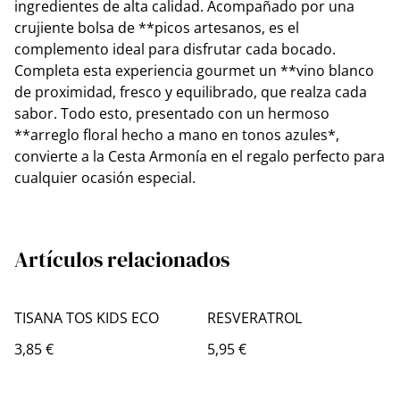
ingredientes de alta calidad. Acompañado por una
crujiente bolsa de **picos artesanos, es el
complemento ideal para disfrutar cada bocado.
Completa esta experiencia gourmet un **vino blanco
de proximidad, fresco y equilibrado, que realza cada
sabor. Todo esto, presentado con un hermoso
**arreglo floral hecho a mano en tonos azules*,
convierte a la Cesta Armonía en el regalo perfecto para
cualquier ocasión especial.
Artículos relacionados
TISANA TOS KIDS ECO
RESVERATROL
3,85 €
5,95 €