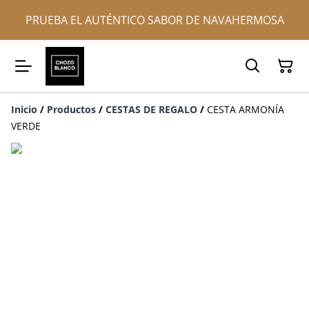
PRUEBA EL AUTÉNTICO SABOR DE NAVAHERMOSA
Inicio
/
Productos
/
CESTAS DE REGALO
/
CESTA ARMONÍA
VERDE