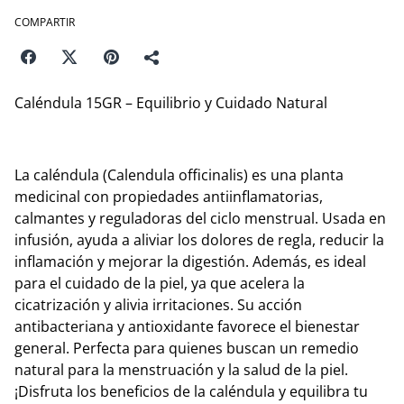
COMPARTIR
Caléndula 15GR – Equilibrio y Cuidado Natural
La caléndula (Calendula officinalis) es una planta
medicinal con propiedades antiinflamatorias,
calmantes y reguladoras del ciclo menstrual. Usada en
infusión, ayuda a aliviar los dolores de regla, reducir la
inflamación y mejorar la digestión. Además, es ideal
para el cuidado de la piel, ya que acelera la
cicatrización y alivia irritaciones. Su acción
antibacteriana y antioxidante favorece el bienestar
general. Perfecta para quienes buscan un remedio
natural para la menstruación y la salud de la piel.
¡Disfruta los beneficios de la caléndula y equilibra tu