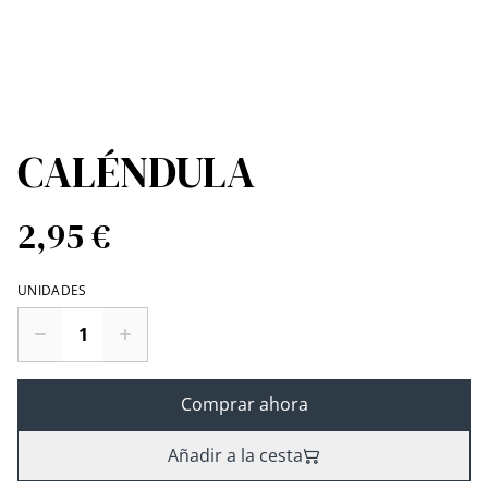
CALÉNDULA
2,95 €
UNIDADES
Comprar ahora
Añadir a la cesta