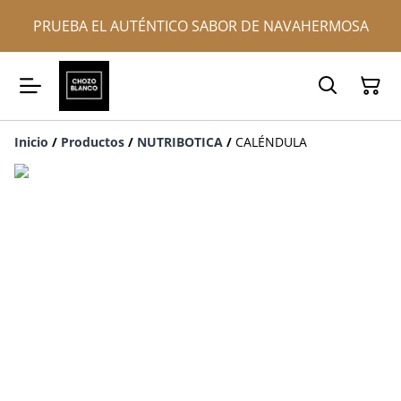
PRUEBA EL AUTÉNTICO SABOR DE NAVAHERMOSA
Inicio
/
Productos
/
NUTRIBOTICA
/
CALÉNDULA