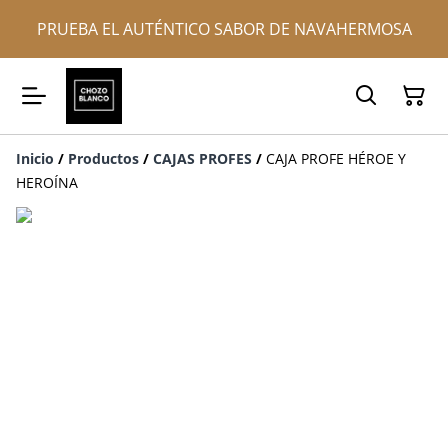
PRUEBA EL AUTÉNTICO SABOR DE NAVAHERMOSA
Inicio
/
Productos
/
CAJAS PROFES
/
CAJA PROFE HÉROE Y
HEROÍNA