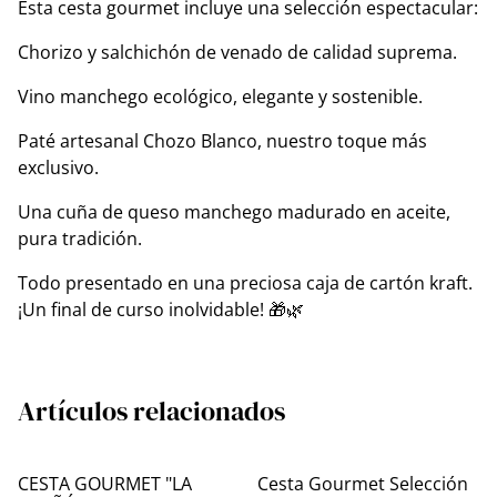
Esta cesta gourmet incluye una selección espectacular:
Chorizo y salchichón de venado de calidad suprema.
Vino manchego ecológico, elegante y sostenible.
Paté artesanal Chozo Blanco, nuestro toque más
exclusivo.
Una cuña de queso manchego madurado en aceite,
pura tradición.
Todo presentado en una preciosa caja de cartón kraft.
¡Un final de curso inolvidable! 🎁🌿
Artículos relacionados
CESTA GOURMET "LA
Cesta Gourmet Selección