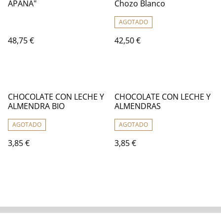
APAÑÁ"
Chozo Blanco
AGOTADO
48,75 €
42,50 €
CHOCOLATE CON LECHE Y
CHOCOLATE CON LECHE Y
ALMENDRA BIO
ALMENDRAS
AGOTADO
AGOTADO
3,85 €
3,85 €