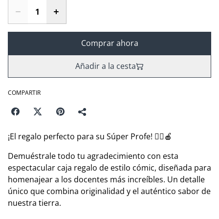
Comprar ahora
Añadir a la cesta
COMPARTIR
¡El regalo perfecto para su Súper Profe! 🦸‍♂️🍎
Demuéstrale todo tu agradecimiento con esta
espectacular caja regalo de estilo cómic, diseñada para
homenajear a los docentes más increíbles. Un detalle
único que combina originalidad y el auténtico sabor de
nuestra tierra.