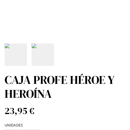
CAJA PROFE HÉROE Y
HEROÍNA
23,95 €
UNIDADES