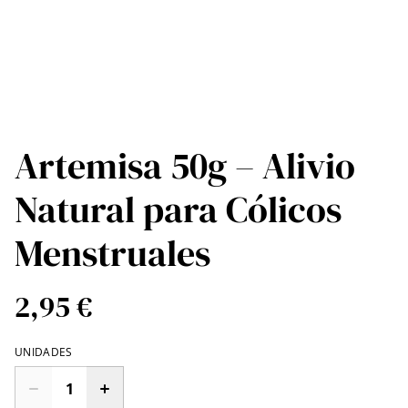
Artemisa 50g – Alivio
Natural para Cólicos
Menstruales
2,95 €
UNIDADES