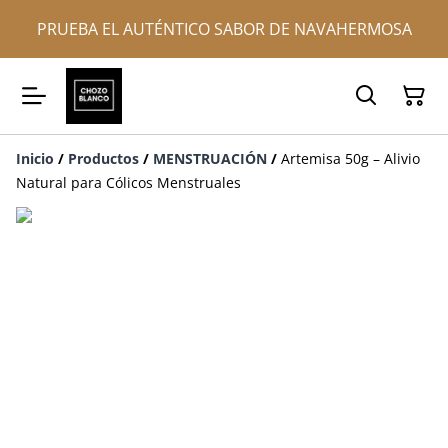
PRUEBA EL AUTÉNTICO SABOR DE NAVAHERMOSA
Inicio
/
Productos
/
MENSTRUACIÓN
/
Artemisa 50g – Alivio
Natural para Cólicos Menstruales