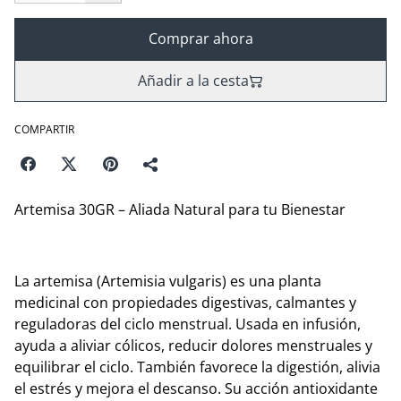
Comprar ahora
Añadir a la cesta
COMPARTIR
Artemisa 30GR – Aliada Natural para tu Bienestar
La artemisa (Artemisia vulgaris) es una planta
medicinal con propiedades digestivas, calmantes y
reguladoras del ciclo menstrual. Usada en infusión,
ayuda a aliviar cólicos, reducir dolores menstruales y
equilibrar el ciclo. También favorece la digestión, alivia
el estrés y mejora el descanso. Su acción antioxidante