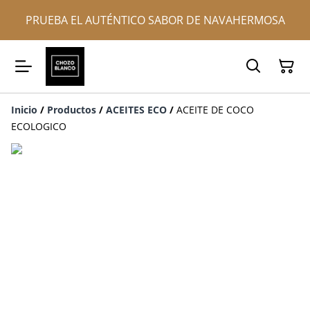
PRUEBA EL AUTÉNTICO SABOR DE NAVAHERMOSA
Inicio
/
Productos
/
ACEITES ECO
/
ACEITE DE COCO
ECOLOGICO