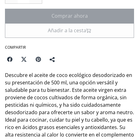
Comprar ahora
Añadir a la cesta
COMPARTIR
Descubre el aceite de coco ecológico desodorizado en
su presentación de 500 ml, una opción versátil y
saludable para tu bienestar. Este aceite virgen extra
proviene de cocos cultivados de forma orgánica, sin
pesticidas ni químicos, y ha sido cuidadosamente
desodorizado para ofrecerte un sabor y aroma neutro.
Ideal para cocinar, cuidar tu piel y tu cabello, ya que es
rico en ácidos grasos esenciales y antioxidantes. Su
alta resistencia al calor lo convierte en el complemento