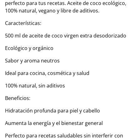
perfecto para tus recetas. Aceite de coco ecológico,
100% natural, vegano y libre de aditivos.
Características:
500 ml de aceite de coco virgen extra desodorizado
Ecológico y orgánico
Sabor y aroma neutros
Ideal para cocina, cosmética y salud
100% natural, sin aditivos
Beneficios:
Hidratación profunda para piel y cabello
Aumenta la energía y el bienestar general
Perfecto para recetas saludables sin interferir con