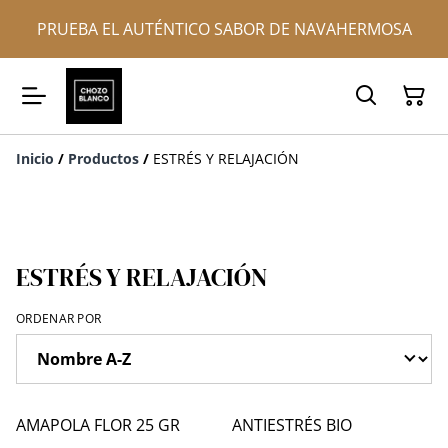
PRUEBA EL AUTÉNTICO SABOR DE NAVAHERMOSA
Inicio
/
Productos
/
ESTRÉS Y RELAJACIÓN
ESTRÉS Y RELAJACIÓN
ORDENAR POR
AMAPOLA FLOR 25 GR
ANTIESTRÉS BIO